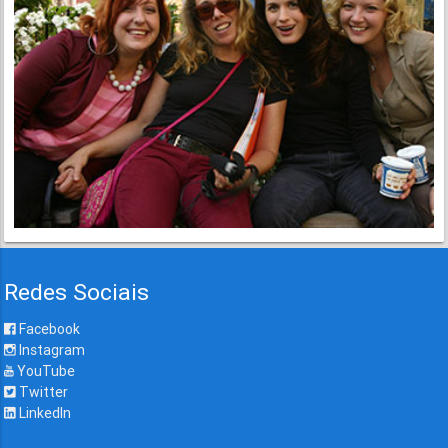
Redes Sociais
Facebook
Instagram
YouTube
Twitter
LinkedIn