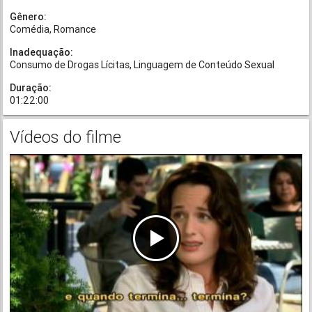
Gênero:
Comédia
Romance
Inadequação:
Consumo de Drogas Lícitas
Linguagem de Conteúdo Sexual
Duração:
01:22:00
Vídeos do filme