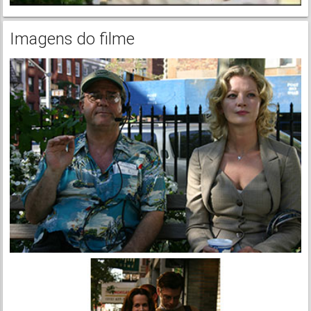
Imagens do filme