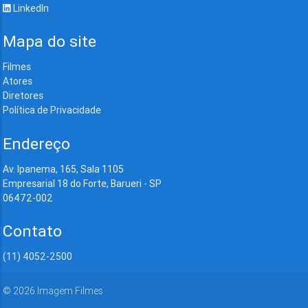
LinkedIn
Mapa do site
Filmes
Atores
Diretores
Política de Privacidade
Endereço
Av. Ipanema, 165, Sala 1105
Empresarial 18 do Forte, Barueri - SP
06472-002
Contato
(11) 4052-2500
©
2026
Imagem Filmes