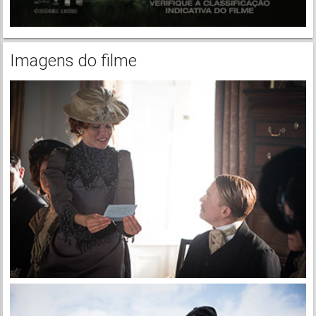
Imagens do filme