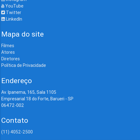
YouTube
Twitter
LinkedIn
Mapa do site
Filmes
Atores
Diretores
Política de Privacidade
Endereço
Av. Ipanema, 165, Sala 1105
Empresarial 18 do Forte, Barueri - SP
06472-002
Contato
(11) 4052-2500