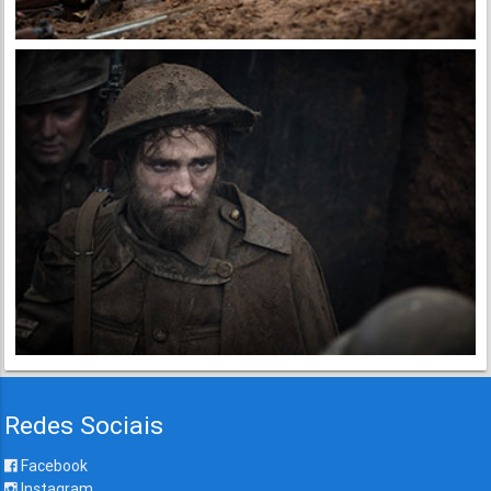
Redes Sociais
Facebook
Instagram