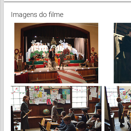
Imagens do filme