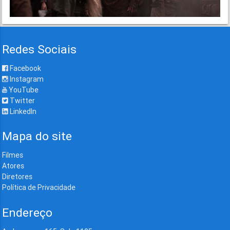
Redes Sociais
Facebook
Instagram
YouTube
Twitter
LinkedIn
Mapa do site
Filmes
Atores
Diretores
Política de Privacidade
Endereço