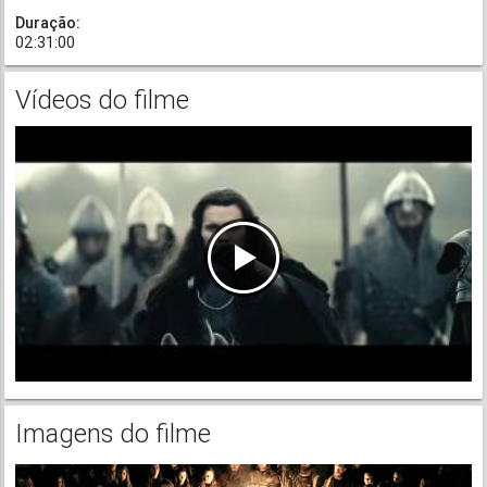
Duração:
02:31:00
Vídeos do filme
Imagens do filme