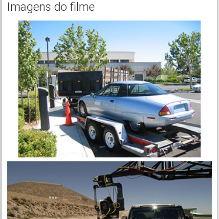
Imagens do filme