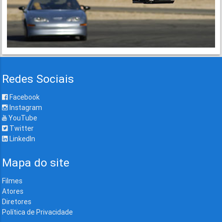
Redes Sociais
Facebook
Instagram
YouTube
Twitter
LinkedIn
Mapa do site
Filmes
Atores
Diretores
Política de Privacidade