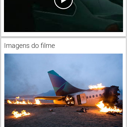
Imagens do filme