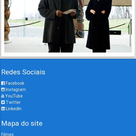
Redes Sociais
Facebook
Instagram
YouTube
Twitter
LinkedIn
Mapa do site
Filmes