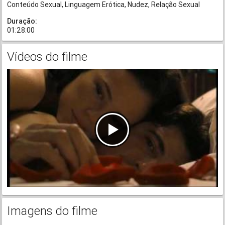
Conteúdo Sexual
Linguagem Erótica
Nudez
Relação Sexual
Duração:
01:28:00
Vídeos do filme
Imagens do filme