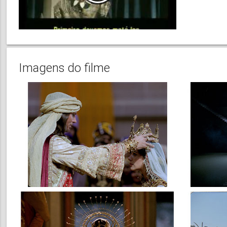
Imagens do filme