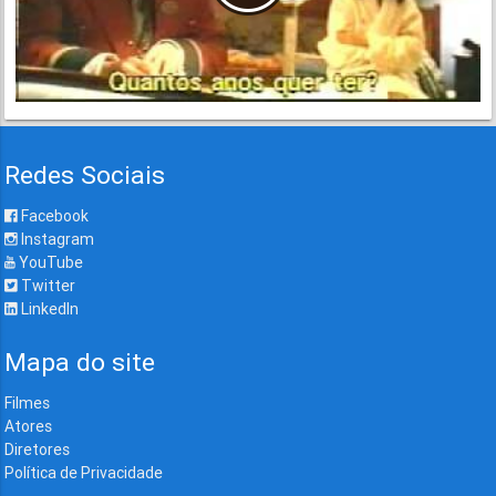
Redes Sociais
Facebook
Instagram
YouTube
Twitter
LinkedIn
Mapa do site
Filmes
Atores
Diretores
Política de Privacidade