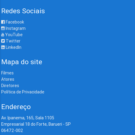
Redes Sociais
Facebook
Instagram
YouTube
Twitter
LinkedIn
Mapa do site
Filmes
Atores
Diretores
Política de Privacidade
Endereço
Av. Ipanema, 165, Sala 1105
Empresarial 18 do Forte, Barueri - SP
06472-002