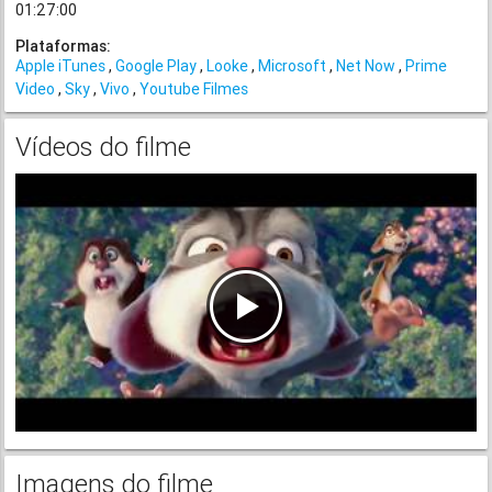
01:27:00
Plataformas:
Apple iTunes
Google Play
Looke
Microsoft
Net Now
Prime
Video
Sky
Vivo
Youtube Filmes
Vídeos do filme
Imagens do filme