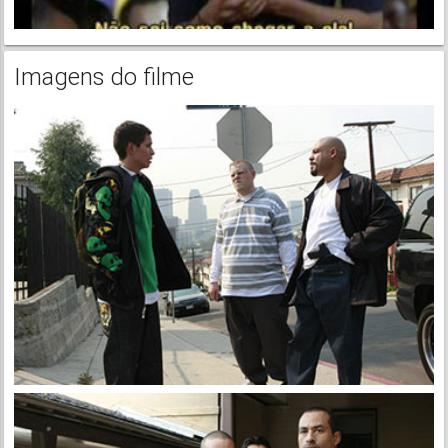
Imagens do filme