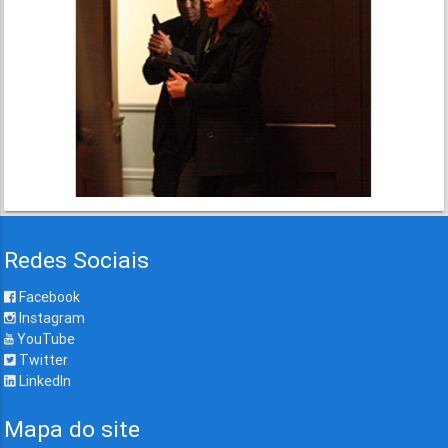
Redes Sociais
Facebook
Instagram
YouTube
Twitter
LinkedIn
Mapa do site