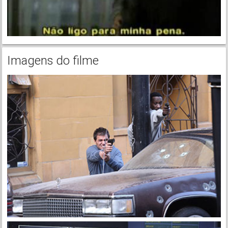
Imagens do filme