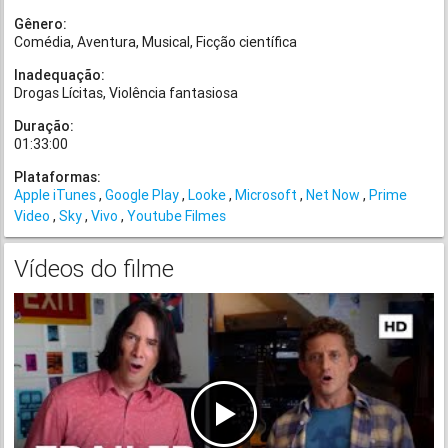
Gênero:
Comédia
Aventura
Musical
Ficção científica
Inadequação:
Drogas Lícitas
Violência fantasiosa
Duração:
01:33:00
Plataformas:
Apple iTunes
Google Play
Looke
Microsoft
Net Now
Prime
Video
Sky
Vivo
Youtube Filmes
Vídeos do filme