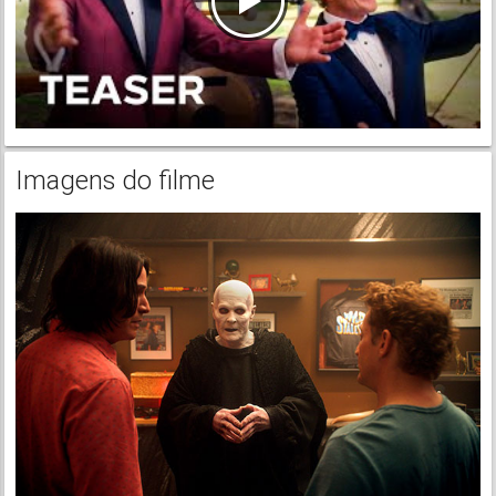
Imagens do filme