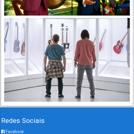
Redes Sociais
Facebook