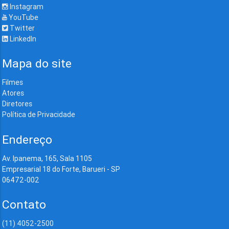
Instagram
YouTube
Twitter
LinkedIn
Mapa do site
Filmes
Atores
Diretores
Política de Privacidade
Endereço
Av. Ipanema, 165, Sala 1105
Empresarial 18 do Forte, Barueri - SP
06472-002
Contato
(11) 4052-2500