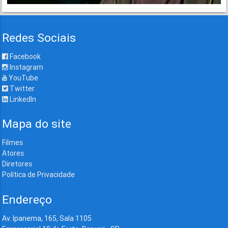
Redes Sociais
Facebook
Instagram
YouTube
Twitter
LinkedIn
Mapa do site
Filmes
Atores
Diretores
Política de Privacidade
Endereço
Av. Ipanema, 165, Sala 1105