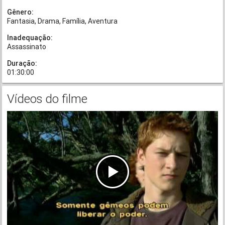
Gênero:
Fantasia
Drama
Família
Aventura
Inadequação:
Assassinato
Duração:
01:30:00
Vídeos do filme