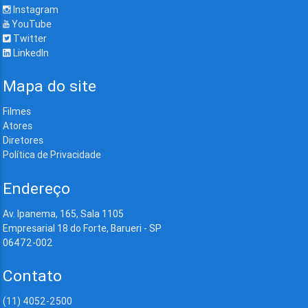
Instagram
YouTube
Twitter
LinkedIn
Mapa do site
Filmes
Atores
Diretores
Política de Privacidade
Endereço
Av. Ipanema, 165, Sala 1105
Empresarial 18 do Forte, Barueri - SP
06472-002
Contato
(11) 4052-2500