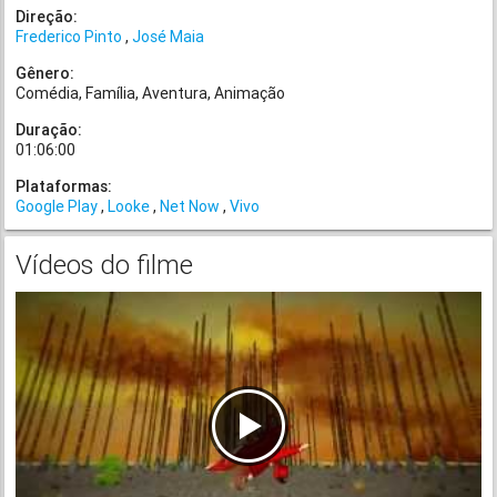
Direção:
Frederico Pinto
José Maia
Gênero:
Comédia
Família
Aventura
Animação
Duração:
01:06:00
Plataformas:
Google Play
Looke
Net Now
Vivo
Vídeos do filme