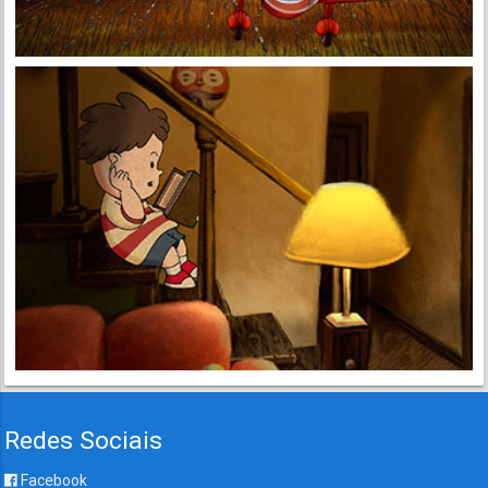
Redes Sociais
Facebook