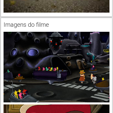
Imagens do filme