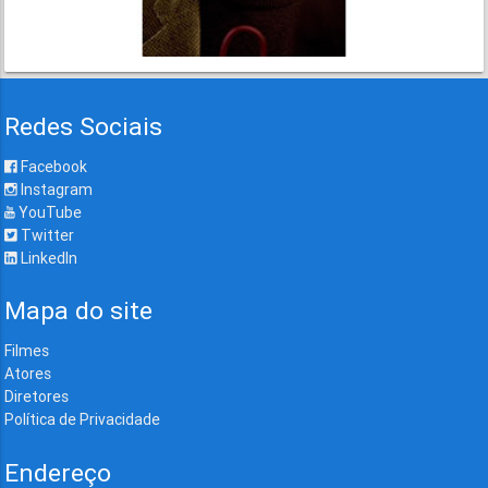
Redes Sociais
Facebook
Instagram
YouTube
Twitter
LinkedIn
Mapa do site
Filmes
Atores
Diretores
Política de Privacidade
Endereço