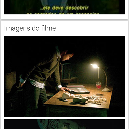
Imagens do filme