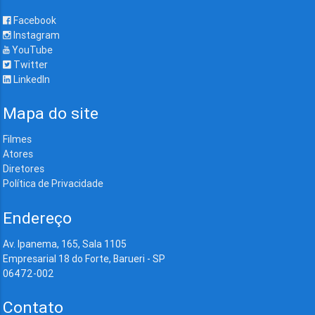
Facebook
Instagram
YouTube
Twitter
LinkedIn
Mapa do site
Filmes
Atores
Diretores
Política de Privacidade
Endereço
Av. Ipanema, 165, Sala 1105
Empresarial 18 do Forte, Barueri - SP
06472-002
Contato