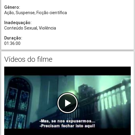
Gênero:
Ação
Suspense
Ficção científica
Inadequação:
Conteúdo Sexual
Violência
Duração:
01:36:00
Vídeos do filme