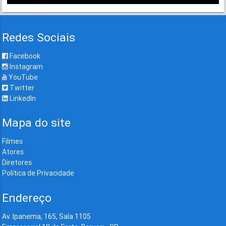
Redes Sociais
Facebook
Instagram
YouTube
Twitter
LinkedIn
Mapa do site
Filmes
Atores
Diretores
Política de Privacidade
Endereço
Av. Ipanema, 165, Sala 1105