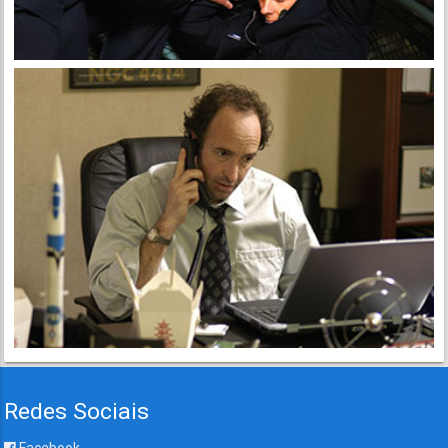
Redes Sociais
Facebook