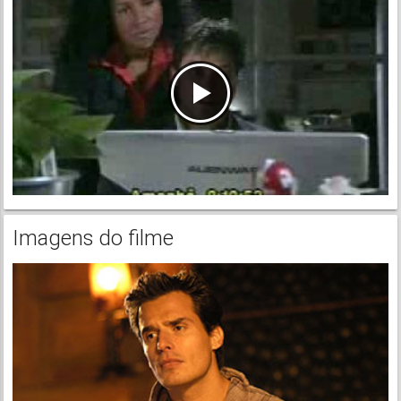
Imagens do filme