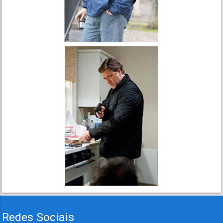
Redes Sociais