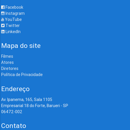
Facebook
Instagram
YouTube
Twitter
LinkedIn
Mapa do site
Filmes
Atores
Diretores
Política de Privacidade
Endereço
Av. Ipanema, 165, Sala 1105
Empresarial 18 do Forte, Barueri - SP
06472-002
Contato