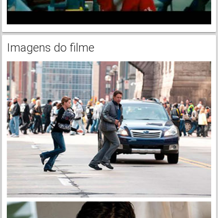
Imagens do filme