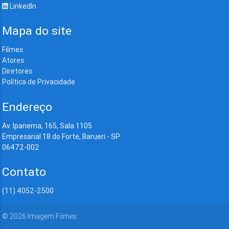
LinkedIn
Mapa do site
Filmes
Atores
Diretores
Política de Privacidade
Endereço
Av. Ipanema, 165, Sala 1105
Empresarial 18 do Forte, Barueri - SP
06472-002
Contato
(11) 4052-2500
©
2026
Imagem Filmes