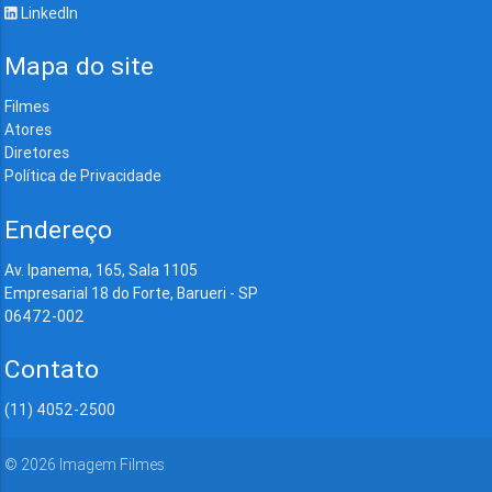
LinkedIn
Mapa do site
Filmes
Atores
Diretores
Política de Privacidade
Endereço
Av. Ipanema, 165, Sala 1105
Empresarial 18 do Forte, Barueri - SP
06472-002
Contato
(11) 4052-2500
©
2026
Imagem Filmes