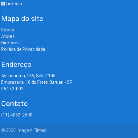
LinkedIn
Mapa do site
Filmes
Atores
Diretores
Política de Privacidade
Endereço
Av. Ipanema, 165, Sala 1105
Empresarial 18 do Forte, Barueri - SP
06472-002
Contato
(11) 4052-2500
©
2026
Imagem Filmes