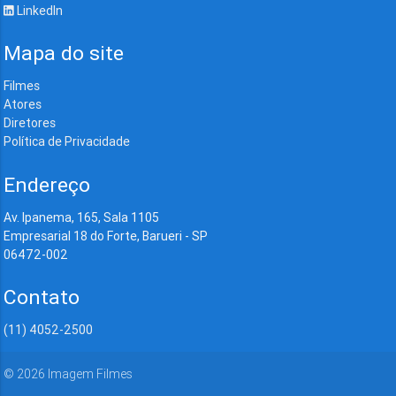
LinkedIn
Mapa do site
Filmes
Atores
Diretores
Política de Privacidade
Endereço
Av. Ipanema, 165, Sala 1105
Empresarial 18 do Forte, Barueri - SP
06472-002
Contato
(11) 4052-2500
©
2026
Imagem Filmes