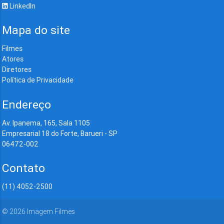
LinkedIn
Mapa do site
Filmes
Atores
Diretores
Política de Privacidade
Endereço
Av. Ipanema, 165, Sala 1105
Empresarial 18 do Forte, Barueri - SP
06472-002
Contato
(11) 4052-2500
©
2026
Imagem Filmes