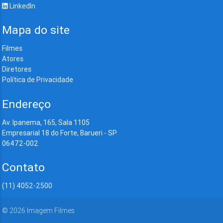
LinkedIn
Mapa do site
Filmes
Atores
Diretores
Política de Privacidade
Endereço
Av. Ipanema, 165, Sala 1105
Empresarial 18 do Forte, Barueri - SP
06472-002
Contato
(11) 4052-2500
©
2026
Imagem Filmes