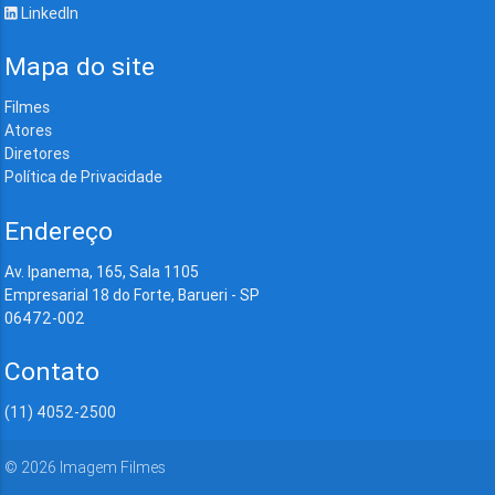
LinkedIn
Mapa do site
Filmes
Atores
Diretores
Política de Privacidade
Endereço
Av. Ipanema, 165, Sala 1105
Empresarial 18 do Forte, Barueri - SP
06472-002
Contato
(11) 4052-2500
©
2026
Imagem Filmes