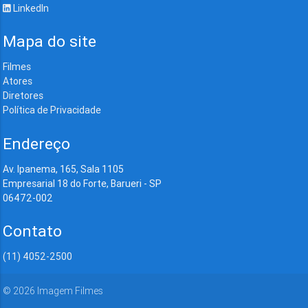
LinkedIn
Mapa do site
Filmes
Atores
Diretores
Política de Privacidade
Endereço
Av. Ipanema, 165, Sala 1105
Empresarial 18 do Forte, Barueri - SP
06472-002
Contato
(11) 4052-2500
©
2026
Imagem Filmes