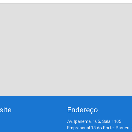
site
Endereço
Av. Ipanema, 165, Sala 1105
Empresarial 18 do Forte, Barueri 