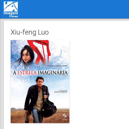
Xiu-feng Luo