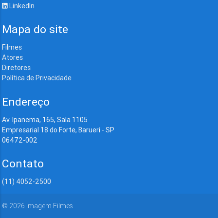
LinkedIn
Mapa do site
Filmes
Atores
Diretores
Política de Privacidade
Endereço
Av. Ipanema, 165, Sala 1105
Empresarial 18 do Forte, Barueri - SP
06472-002
Contato
(11) 4052-2500
©
2026
Imagem Filmes