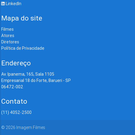
LinkedIn
Mapa do site
Filmes
Atores
Diretores
Política de Privacidade
Endereço
Av. Ipanema, 165, Sala 1105
Empresarial 18 do Forte, Barueri - SP
06472-002
Contato
(11) 4052-2500
©
2026
Imagem Filmes