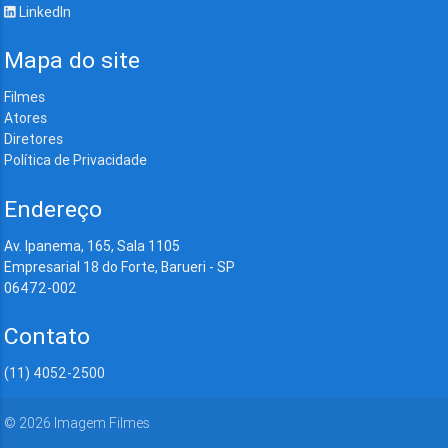
LinkedIn
Mapa do site
Filmes
Atores
Diretores
Política de Privacidade
Endereço
Av. Ipanema, 165, Sala 1105
Empresarial 18 do Forte, Barueri - SP
06472-002
Contato
(11) 4052-2500
©
2026
Imagem Filmes