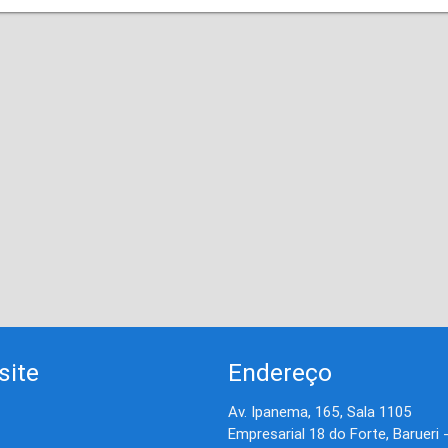
site
Endereço
Av. Ipanema, 165, Sala 1105
Empresarial 18 do Forte, Barueri 