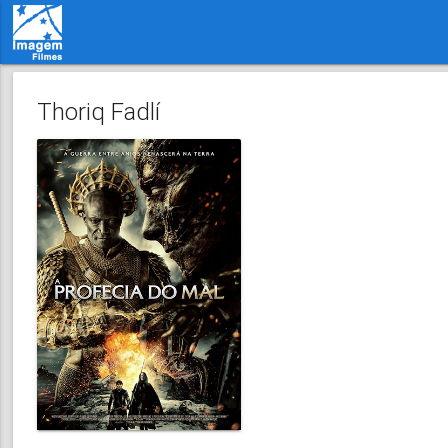
Thoriq Fadlí