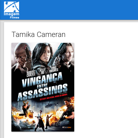
Tamika Cameran