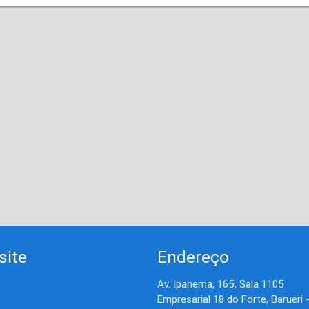
site
Endereço
Av. Ipanema, 165, Sala 1105
Empresarial 18 do Forte, Barueri 