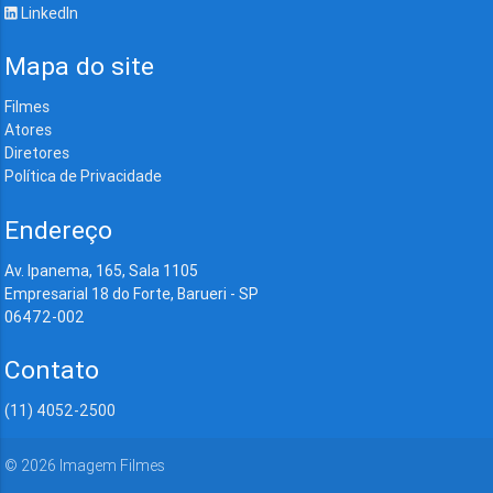
LinkedIn
Mapa do site
Filmes
Atores
Diretores
Política de Privacidade
Endereço
Av. Ipanema, 165, Sala 1105
Empresarial 18 do Forte, Barueri - SP
06472-002
Contato
(11) 4052-2500
©
2026
Imagem Filmes