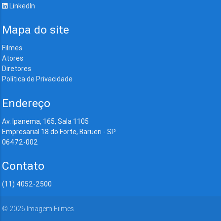
LinkedIn
Mapa do site
Filmes
Atores
Diretores
Política de Privacidade
Endereço
Av. Ipanema, 165, Sala 1105
Empresarial 18 do Forte, Barueri - SP
06472-002
Contato
(11) 4052-2500
©
2026
Imagem Filmes