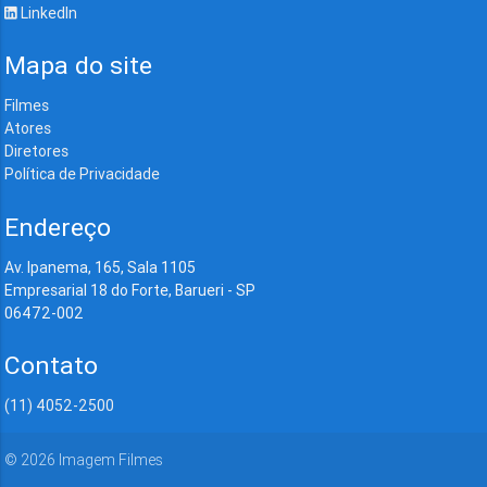
LinkedIn
Mapa do site
Filmes
Atores
Diretores
Política de Privacidade
Endereço
Av. Ipanema, 165, Sala 1105
Empresarial 18 do Forte, Barueri - SP
06472-002
Contato
(11) 4052-2500
©
2026
Imagem Filmes