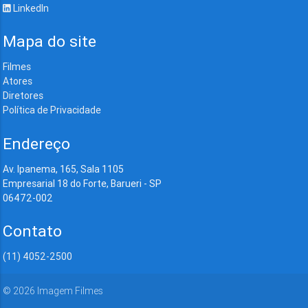
LinkedIn
Mapa do site
Filmes
Atores
Diretores
Política de Privacidade
Endereço
Av. Ipanema, 165, Sala 1105
Empresarial 18 do Forte, Barueri - SP
06472-002
Contato
(11) 4052-2500
©
2026
Imagem Filmes