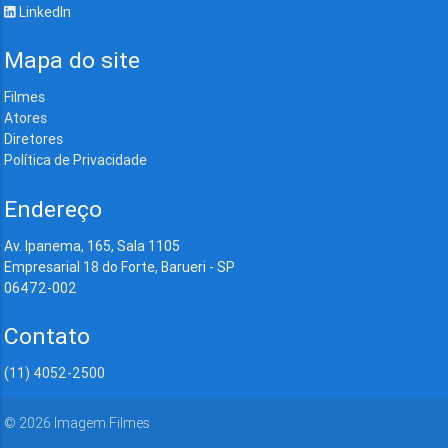
LinkedIn
Mapa do site
Filmes
Atores
Diretores
Política de Privacidade
Endereço
Av. Ipanema, 165, Sala 1105
Empresarial 18 do Forte, Barueri - SP
06472-002
Contato
(11) 4052-2500
©
2026
Imagem Filmes