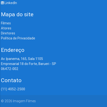
LinkedIn
Mapa do site
Filmes
Atores
Diretores
Política de Privacidade
Endereço
Av. Ipanema, 165, Sala 1105
Empresarial 18 do Forte, Barueri - SP
06472-002
Contato
(11) 4052-2500
©
2026
Imagem Filmes