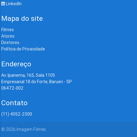
LinkedIn
Mapa do site
Filmes
Atores
Diretores
Política de Privacidade
Endereço
Av. Ipanema, 165, Sala 1105
Empresarial 18 do Forte, Barueri - SP
06472-002
Contato
(11) 4052-2500
©
2026
Imagem Filmes