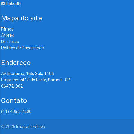
LinkedIn
Mapa do site
Filmes
Atores
Diretores
Política de Privacidade
Endereço
Av. Ipanema, 165, Sala 1105
Empresarial 18 do Forte, Barueri - SP
06472-002
Contato
(11) 4052-2500
©
2026
Imagem Filmes