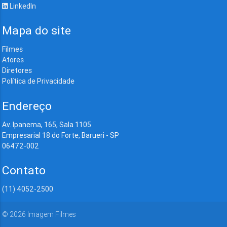
LinkedIn
Mapa do site
Filmes
Atores
Diretores
Política de Privacidade
Endereço
Av. Ipanema, 165, Sala 1105
Empresarial 18 do Forte, Barueri - SP
06472-002
Contato
(11) 4052-2500
©
2026
Imagem Filmes