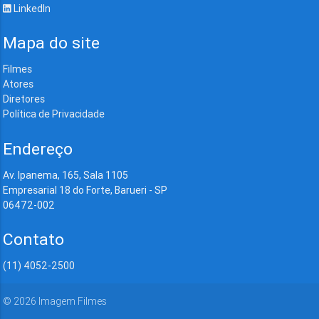
LinkedIn
Mapa do site
Filmes
Atores
Diretores
Política de Privacidade
Endereço
Av. Ipanema, 165, Sala 1105
Empresarial 18 do Forte, Barueri - SP
06472-002
Contato
(11) 4052-2500
©
2026
Imagem Filmes