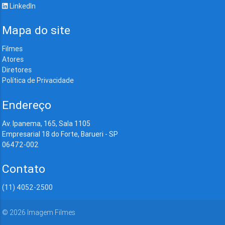
LinkedIn
Mapa do site
Filmes
Atores
Diretores
Política de Privacidade
Endereço
Av. Ipanema, 165, Sala 1105
Empresarial 18 do Forte, Barueri - SP
06472-002
Contato
(11) 4052-2500
©
2026
Imagem Filmes