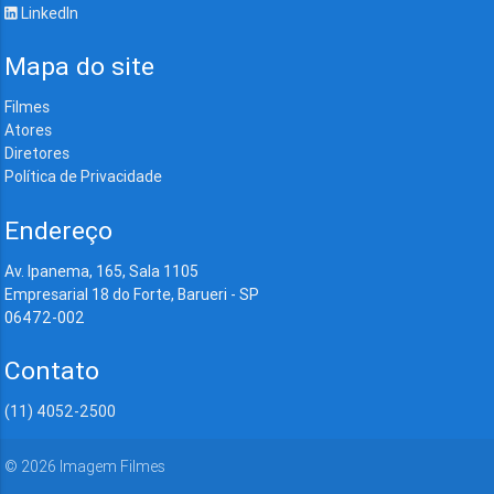
LinkedIn
Mapa do site
Filmes
Atores
Diretores
Política de Privacidade
Endereço
Av. Ipanema, 165, Sala 1105
Empresarial 18 do Forte, Barueri - SP
06472-002
Contato
(11) 4052-2500
©
2026
Imagem Filmes