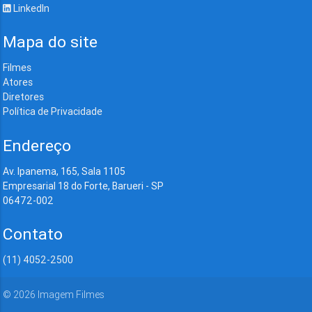
LinkedIn
Mapa do site
Filmes
Atores
Diretores
Política de Privacidade
Endereço
Av. Ipanema, 165, Sala 1105
Empresarial 18 do Forte, Barueri - SP
06472-002
Contato
(11) 4052-2500
©
2026
Imagem Filmes