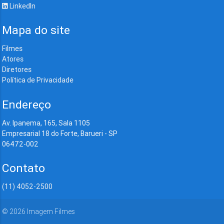
LinkedIn
Mapa do site
Filmes
Atores
Diretores
Política de Privacidade
Endereço
Av. Ipanema, 165, Sala 1105
Empresarial 18 do Forte, Barueri - SP
06472-002
Contato
(11) 4052-2500
©
2026
Imagem Filmes