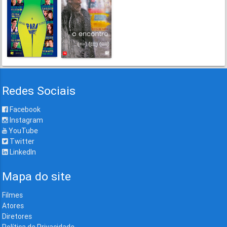
Redes Sociais
Facebook
Instagram
YouTube
Twitter
LinkedIn
Mapa do site
Filmes
Atores
Diretores